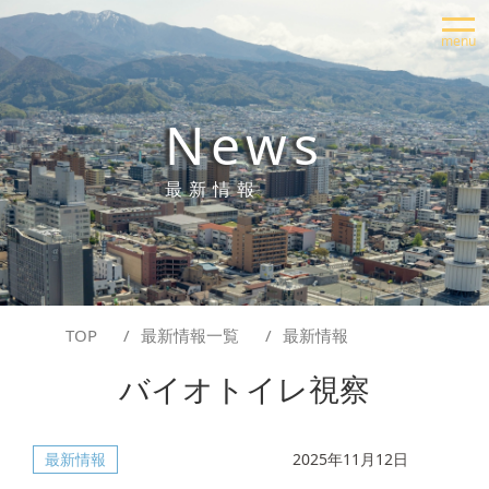
menu
News
TOP
最新情報一覧
最新情報
バイオトイレ視察
最新情報
2025年11月12日