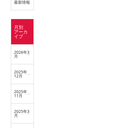
最新情報
月別
アーカ
イブ
2026年3
月
2025年
12月
2025年
11月
2025年3
月