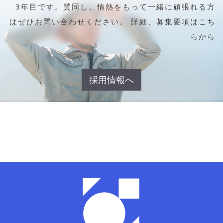
3年目です。
賛同し、情熱をもって一緒に頑張れる方
はぜひお問い合わせください。
詳細、募集要項はこち
らから
採用情報へ