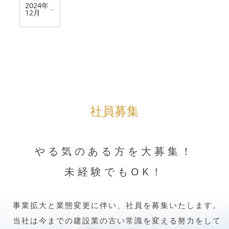
2024年
12月
社員募集
やる気のある方を大募集！
未経験でもOK！
事業拡大と業態変更に伴い、社員を募集いたします。
当社は今までの建設業の古い常識を変える努力をして